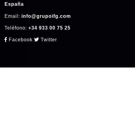
España
Email:
info@grupoifg.com
Teléfono:
+34 933 00 75 25
Facebook
Twitter