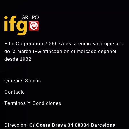
Film Corporation 2000 SA es la empresa propietaria
de la marca IFG afincada en el mercado español
desde 1982.
Quiénes Somos
Contacto
Términos Y Condiciones
Dirección:
C/ Costa Brava 34 08034 Barcelona