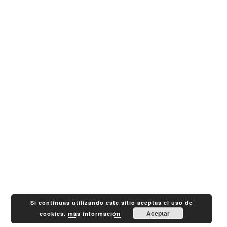
Si continuas utilizando este sitio aceptas el uso de
Aceptar
cookies.
más información