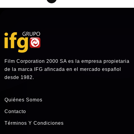
Film Corporation 2000 SA es la empresa propietaria
de la marca IFG afincada en el mercado español
desde 1982.
Quiénes Somos
Contacto
Términos Y Condiciones