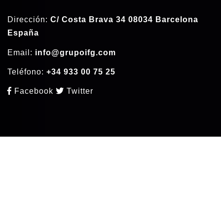
Dirección:
C/ Costa Brava 34 08034 Barcelona
España
Email:
info@grupoifg.com
Teléfono:
+34 933 00 75 25
Facebook
Twitter